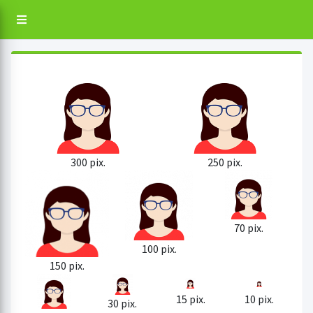
300 pix.
250 pix.
70 pix.
100 pix.
150 pix.
15 pix.
10 pix.
30 pix.