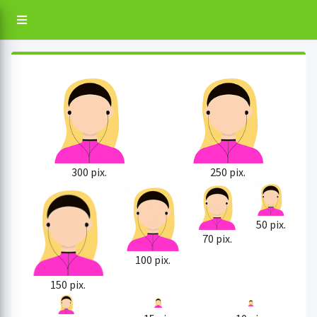
300 pix.
250 pix.
50 pix.
70 pix.
100 pix.
150 pix.