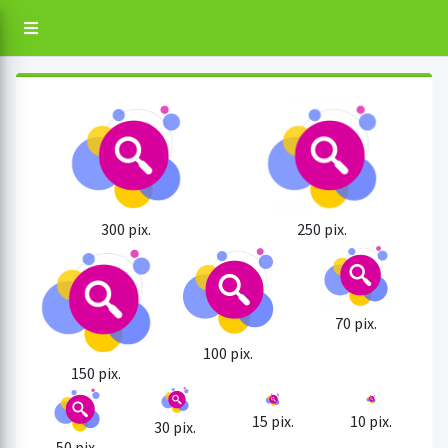
300 pix.
250 pix.
70 pix.
100 pix.
150 pix.
15 pix.
10 pix.
30 pix.
50 pix.