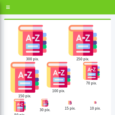
300 pix.
250 pix.
70 pix.
100 pix.
150 pix.
15 pix.
10 pix.
30 pix.
50 pix.