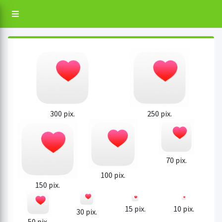
300 pix.
250 pix.
70 pix.
100 pix.
150 pix.
15 pix.
10 pix.
30 pix.
50 pix.