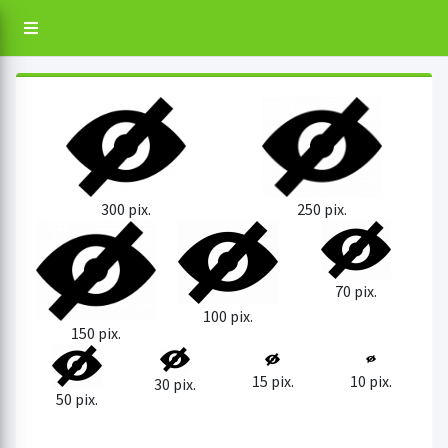
250 pix.
300 pix.
70 pix.
100 pix.
150 pix.
15 pix.
10 pix.
30 pix.
50 pix.