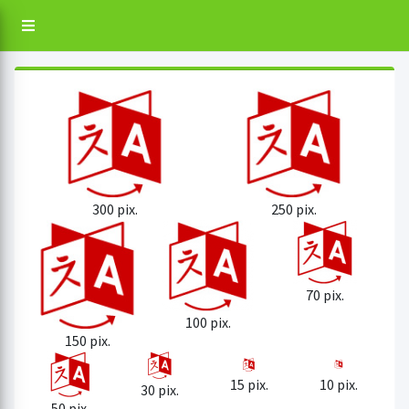
300 pix.
250 pix.
70 pix.
100 pix.
150 pix.
15 pix.
10 pix.
30 pix.
50 pix.