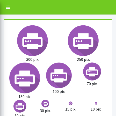
300 pix.
250 pix.
70 pix.
100 pix.
150 pix.
15 pix.
10 pix.
30 pix.
50 pix.