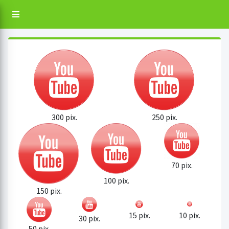
300 pix.
250 pix.
70 pix.
100 pix.
150 pix.
15 pix.
10 pix.
30 pix.
50 pix.